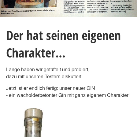
Der hat seinen eigenen
Charakter...
Lange haben wir getüftelt und probiert,
dazu mit unseren Testern diskutiert.
Jetzt ist er endlich fertig: unser neuer GIN
- ein wacholderbetonter Gin mit ganz eigenem Charakter!