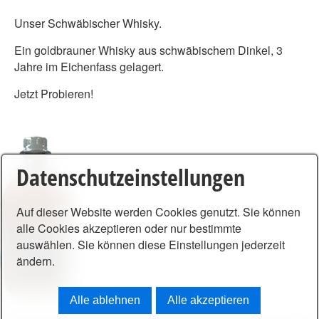
Unser Schwäbischer Whisky.
Ein goldbrauner Whisky aus schwäbischem Dinkel, 3
Jahre im Eichenfass gelagert.
Jetzt Probieren!
Datenschutzeinstellungen
Auf dieser Website werden Cookies genutzt. Sie können
alle Cookies akzeptieren oder nur bestimmte
auswählen. Sie können diese Einstellungen jederzeit
ändern.
Alle ablehnen
Alle akzeptieren