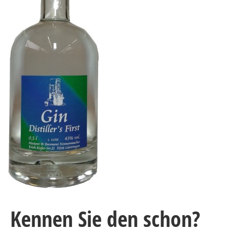
Kennen Sie den schon?